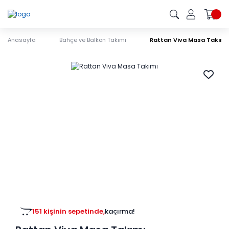
Anasayfa
Bahçe ve Balkon Takımı
Rattan Viva Masa Takımı
151 kişinin sepetinde,
kaçırma!