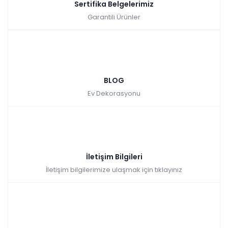
Sertifika Belgelerimiz
Garantili Ürünler
BLOG
Ev Dekorasyonu
İletişim Bilgileri
İletişim bilgilerimize ulaşmak için tıklayınız