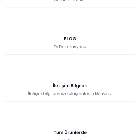
BLOG
Ev Dekorasyonu
İletişim Bilgileri
İletişim bilgilerimize ulaşmak için tıklayınız
Tüm Ürünlerde