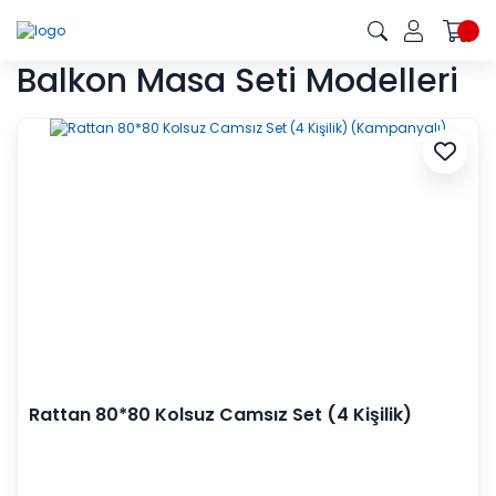
Balkon Masa Seti Modelleri
Rattan 80*80 Kolsuz Camsız Set (4 Kişilik)
(Kampanyalı)