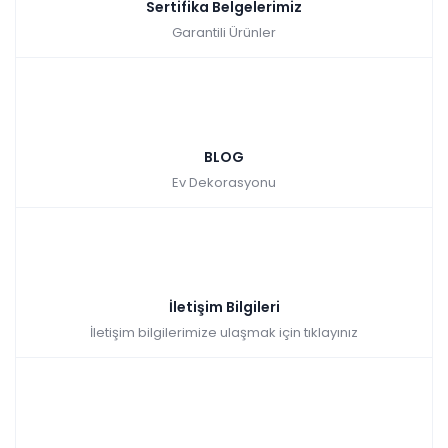
Sertifika Belgelerimiz
Garantili Ürünler
BLOG
Ev Dekorasyonu
İletişim Bilgileri
İletişim bilgilerimize ulaşmak için tıklayınız