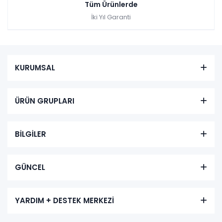
Tüm Ürünlerde
İki Yıl Garanti
KURUMSAL
ÜRÜN GRUPLARI
BİLGİLER
GÜNCEL
YARDIM + DESTEK MERKEZİ