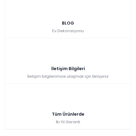
BLOG
Ev Dekorasyonu
İletişim Bilgileri
İletişim bilgilerimize ulaşmak için tıklayınız
Tüm Ürünlerde
İki Yıl Garanti