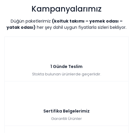
Kampanyalarımız
Düğün paketlerimiz
(koltuk takımı – yemek odası –
yatak odası)
her şey dahil uygun fiyatlarla sizleri bekliyor.
1 Günde Teslim
Stokta bulunan ürünlerde geçerlidir.
Sertifika Belgelerimiz
Garantili Ürünler