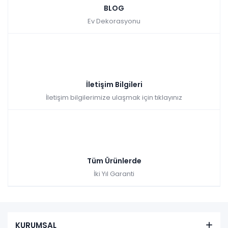
BLOG
Ev Dekorasyonu
İletişim Bilgileri
İletişim bilgilerimize ulaşmak için tıklayınız
Tüm Ürünlerde
İki Yıl Garanti
KURUMSAL