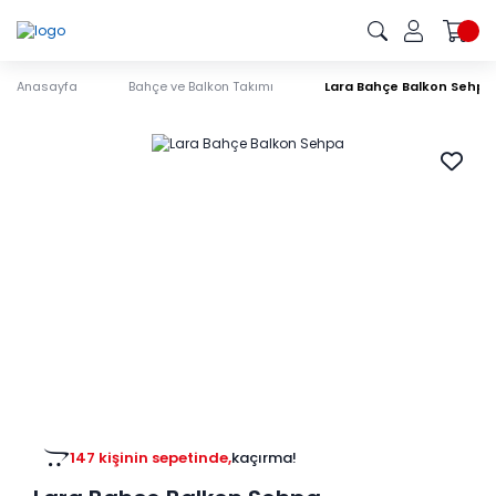
Anasayfa
Bahçe ve Balkon Takımı
Lara Bahçe Balkon Sehpa
147 kişinin sepetinde,
kaçırma!