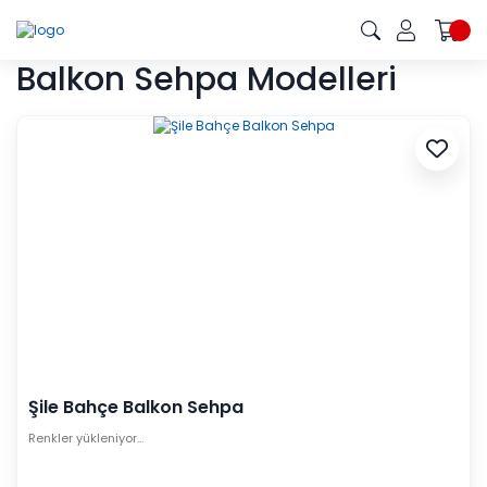
Balkon Sehpa Modelleri
Şile Bahçe Balkon Sehpa
Renkler yükleniyor…