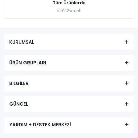
Tüm Ürünlerde
İki Yıl Garanti
KURUMSAL
ÜRÜN GRUPLARI
BİLGİLER
GÜNCEL
YARDIM + DESTEK MERKEZİ