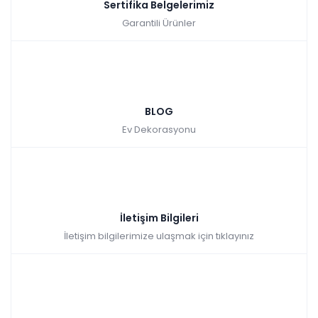
Sertifika Belgelerimiz
Garantili Ürünler
BLOG
Ev Dekorasyonu
İletişim Bilgileri
İletişim bilgilerimize ulaşmak için tıklayınız