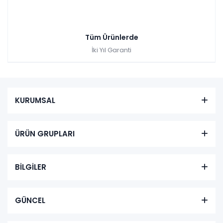
Tüm Ürünlerde
İki Yıl Garanti
KURUMSAL
ÜRÜN GRUPLARI
BİLGİLER
GÜNCEL