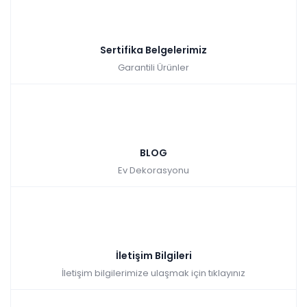
Sertifika Belgelerimiz
Garantili Ürünler
BLOG
Ev Dekorasyonu
İletişim Bilgileri
İletişim bilgilerimize ulaşmak için tıklayınız