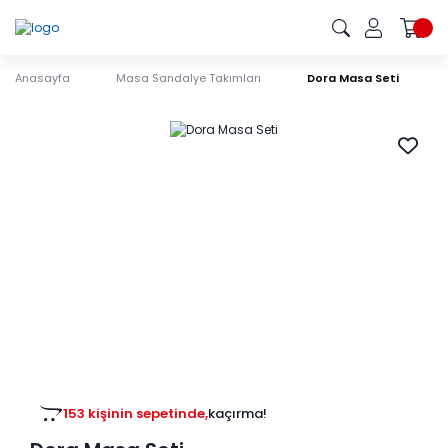
Anasayfa
Masa Sandalye Takımları
Dora Masa Seti
153 kişinin sepetinde,
kaçırma!