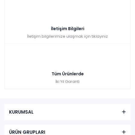
İletişim Bilgileri
İletişim bilgilerimize ulaşmak için tıklayınız
Tüm Ürünlerde
İki Yıl Garanti
KURUMSAL
ÜRÜN GRUPLARI