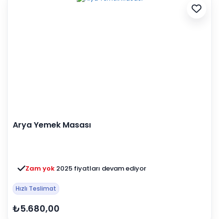
Arya Yemek Masası
Zam yok
2025 fiyatları devam ediyor
Hızlı Teslimat
₺5.680,00