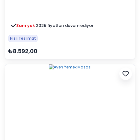
Zam yok
2025 fiyatları devam ediyor
Hızlı Teslimat
₺8.592,00