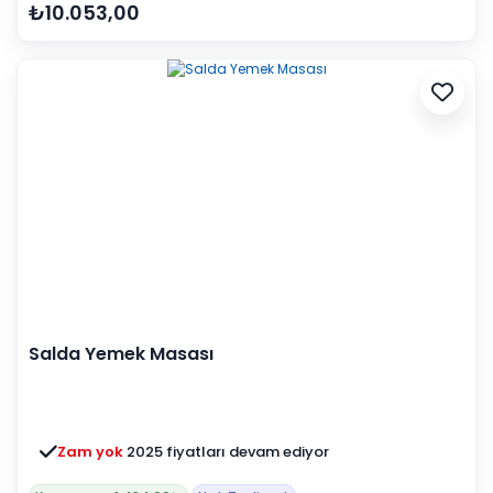
₺10.053,00
Salda Yemek Masası
Zam yok
2025 fiyatları devam ediyor