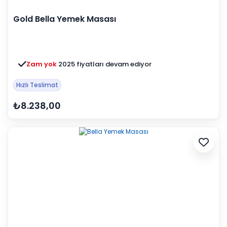
Gold Bella Yemek Masası
Zam yok
2025 fiyatları devam ediyor
Hızlı Teslimat
₺8.238,00