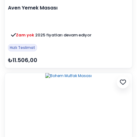
Aven Yemek Masası
Zam yok
2025 fiyatları devam ediyor
Hızlı Teslimat
₺11.506,00