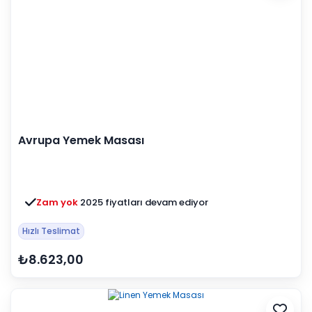
Avrupa Yemek Masası
Zam yok
2025 fiyatları devam ediyor
Hızlı Teslimat
₺8.623,00