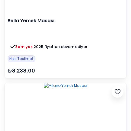
Bella Yemek Masası
Zam yok
2025 fiyatları devam ediyor
Hızlı Teslimat
₺8.238,00