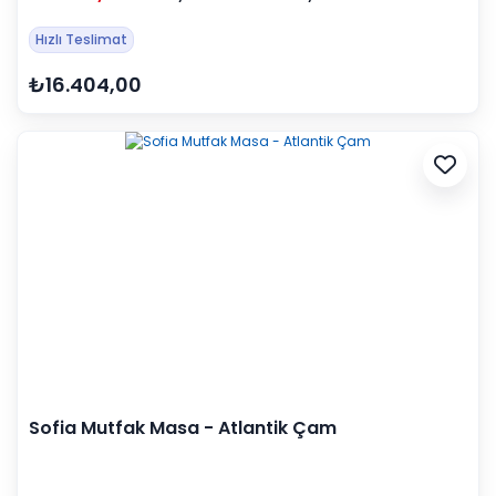
Hızlı Teslimat
₺16.404,00
Sofia Mutfak Masa - Atlantik Çam