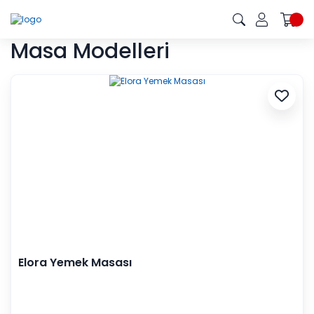
Masa Modelleri
Elora Yemek Masası