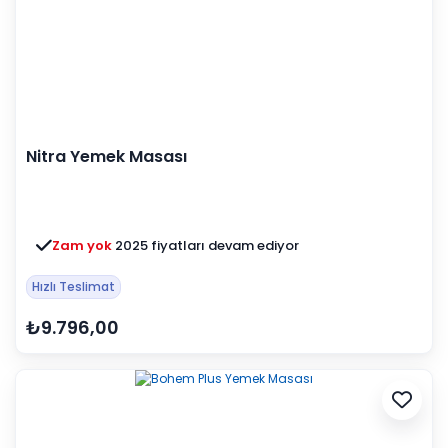
Nitra Yemek Masası
Zam yok
2025 fiyatları devam ediyor
Hızlı Teslimat
₺9.796,00