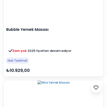
Bubble Yemek Masası
Zam yok
2025 fiyatları devam ediyor
Hızlı Teslimat
₺10.929,00