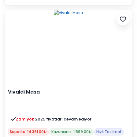
Vivaldi Masa
Zam yok
2025 fiyatları devam ediyor
Sepette: 14.391,00₺
Kazancınız: 1.599,00₺
Hızlı Teslimat