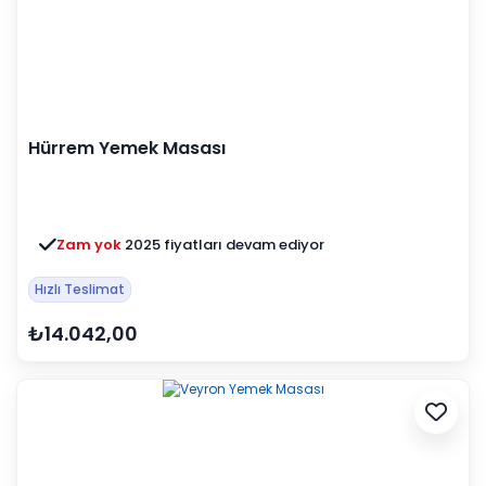
Hürrem Yemek Masası
Zam yok
2025 fiyatları devam ediyor
Hızlı Teslimat
₺14.042,00