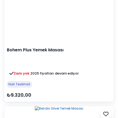
Bohem Plus Yemek Masası
Zam yok
2025 fiyatları devam ediyor
Hızlı Teslimat
₺9.320,00