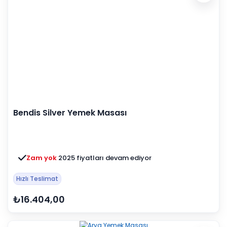
Bendis Silver Yemek Masası
Zam yok
2025 fiyatları devam ediyor
Hızlı Teslimat
₺16.404,00