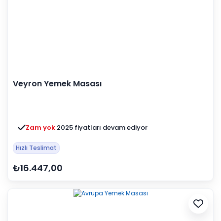
Veyron Yemek Masası
Zam yok
2025 fiyatları devam ediyor
Hızlı Teslimat
₺16.447,00