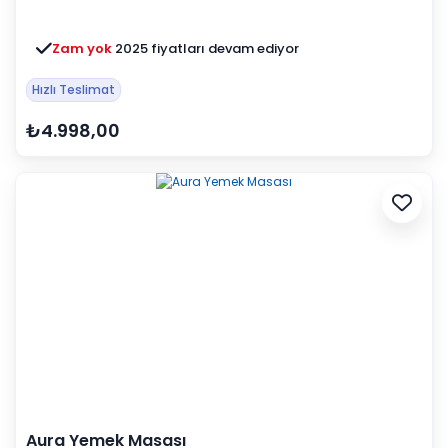
Zam yok
2025 fiyatları devam ediyor
Hızlı Teslimat
₺4.998,00
Aura Yemek Masası