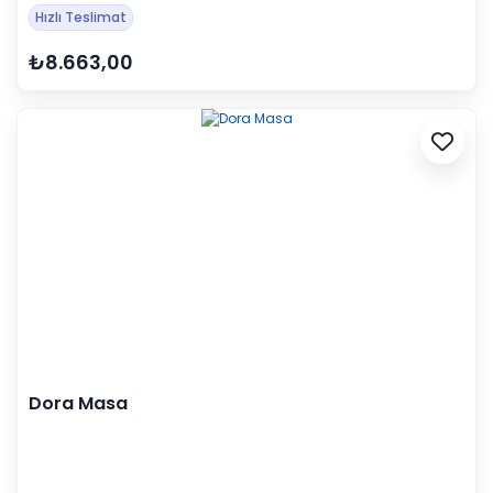
Hızlı Teslimat
₺8.663,00
Dora Masa