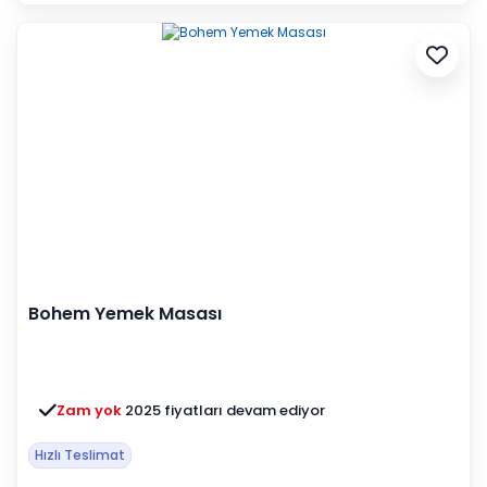
Bohem Yemek Masası
Zam yok
2025 fiyatları devam ediyor
Hızlı Teslimat