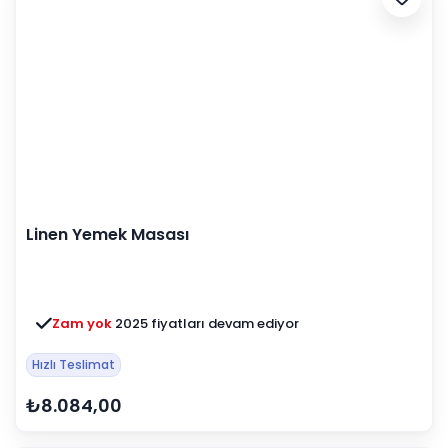
Linen Yemek Masası
Zam yok
2025 fiyatları devam ediyor
Hızlı Teslimat
₺8.084,00