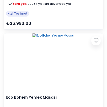
Zam yok
2025 fiyatları devam ediyor
Hızlı Teslimat
₺26.990,00
Eco Bohem Yemek Masası