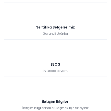
Sertifika Belgelerimiz
Garantili Ürünler
BLOG
Ev Dekorasyonu
İletişim Bilgileri
İletişim bilgilerimize ulaşmak için tıklayınız