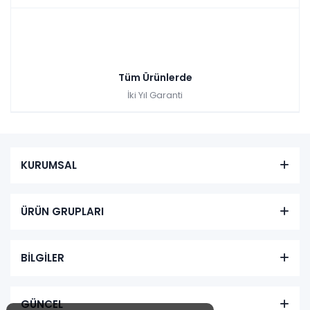
Tüm Ürünlerde
İki Yıl Garanti
KURUMSAL
ÜRÜN GRUPLARI
BİLGİLER
GÜNCEL