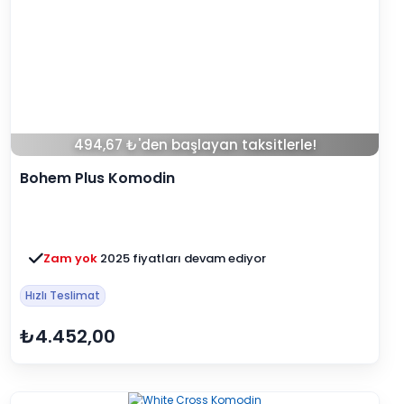
494,67 ₺'den başlayan taksitlerle!
Bohem Plus Komodin
Zam yok
2025 fiyatları devam ediyor
Hızlı Teslimat
₺4.452,00