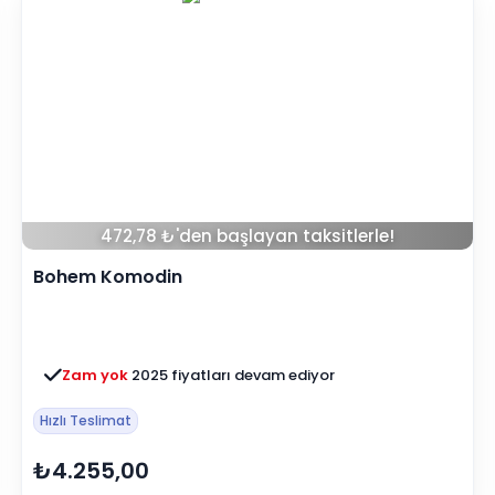
472,78 ₺'den başlayan taksitlerle!
Bohem Komodin
Zam yok
2025 fiyatları devam ediyor
Hızlı Teslimat
₺4.255,00