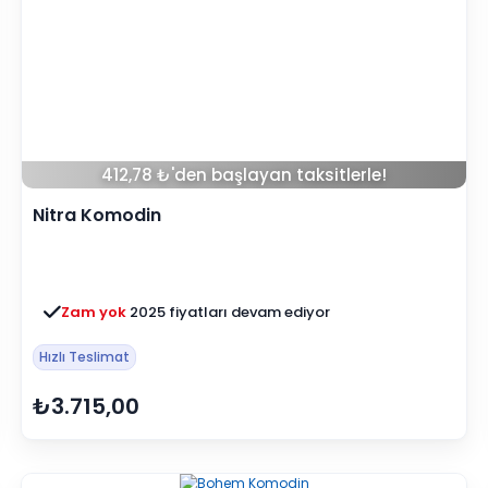
412,78 ₺'den başlayan taksitlerle!
Nitra Komodin
Zam yok
2025 fiyatları devam ediyor
Hızlı Teslimat
₺3.715,00