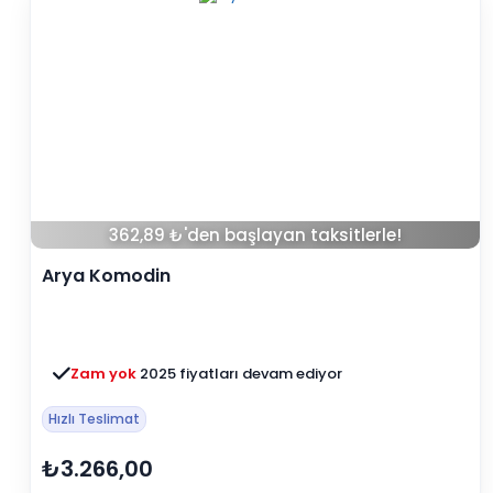
362,89 ₺'den başlayan taksitlerle!
Arya Komodin
Zam yok
2025 fiyatları devam ediyor
Hızlı Teslimat
₺3.266,00