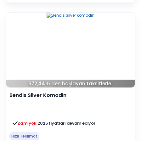
672,44 ₺'den başlayan taksitlerle!
Bendis Silver Komodin
Zam yok
2025 fiyatları devam ediyor
Hızlı Teslimat