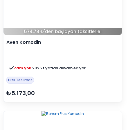
574,78 ₺'den başlayan taksitlerle!
Aven Komodin
Zam yok
2025 fiyatları devam ediyor
Hızlı Teslimat
₺5.173,00