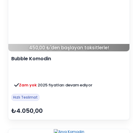
450,00 ₺'den başlayan taksitlerle!
Bubble Komodin
Zam yok
2025 fiyatları devam ediyor
Hızlı Teslimat
₺4.050,00