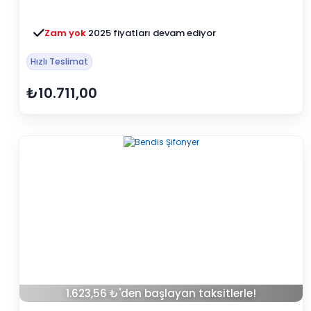
Zam yok
2025 fiyatları devam ediyor
Hızlı Teslimat
₺10.711,00
1.623,56 ₺'den başlayan taksitlerle!