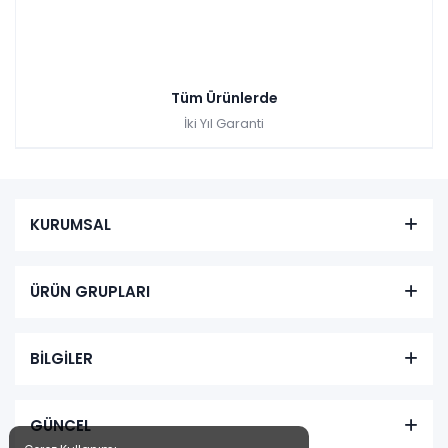
Tüm Ürünlerde
İki Yıl Garanti
KURUMSAL
ÜRÜN GRUPLARI
BİLGİLER
GÜNCEL