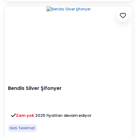
Bendis Silver Şifonyer
Zam yok
2025 fiyatları devam ediyor
Hızlı Teslimat