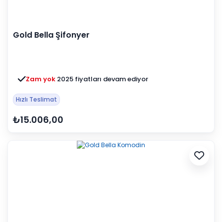
Gold Bella Şifonyer
Zam yok
2025 fiyatları devam ediyor
Hızlı Teslimat
₺15.006,00