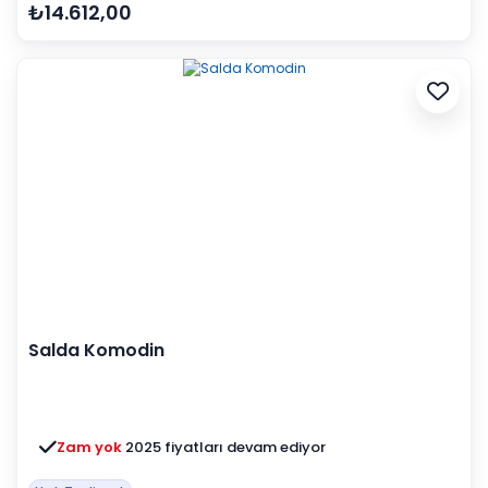
₺14.612,00
Salda Komodin
Zam yok
2025 fiyatları devam ediyor