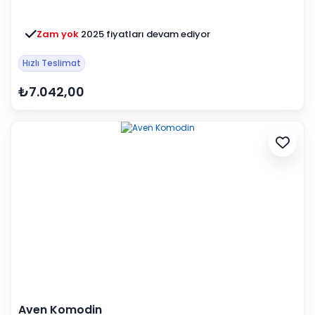
Zam yok
2025 fiyatları devam ediyor
Hızlı Teslimat
₺7.042,00
Aven Komodin