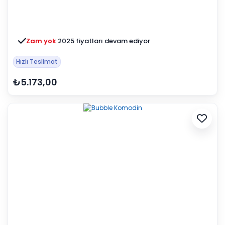
Zam yok
2025 fiyatları devam ediyor
Hızlı Teslimat
₺5.173,00