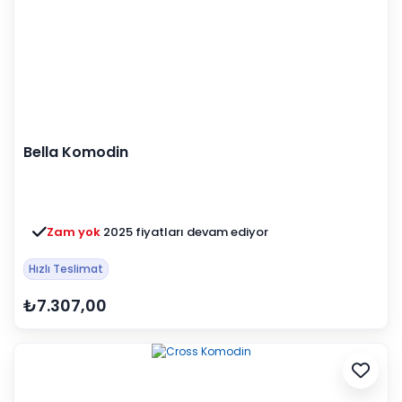
Bella Komodin
Zam yok
2025 fiyatları devam ediyor
Hızlı Teslimat
₺7.307,00