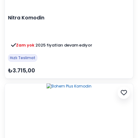
Nitra Komodin
Zam yok
2025 fiyatları devam ediyor
Hızlı Teslimat
₺3.715,00