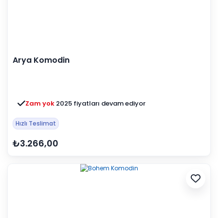
Arya Komodin
Zam yok
2025 fiyatları devam ediyor
Hızlı Teslimat
₺3.266,00