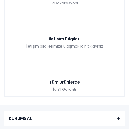
Ev Dekorasyonu
İletişim Bilgileri
İletişim bilgilerimize ulaşmak için tıklayınız
Tüm Ürünlerde
İki Yıl Garanti
KURUMSAL