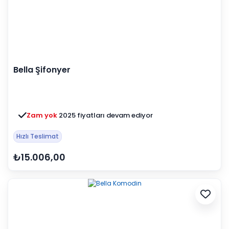
Bella Şifonyer
Zam yok
2025 fiyatları devam ediyor
Hızlı Teslimat
₺15.006,00