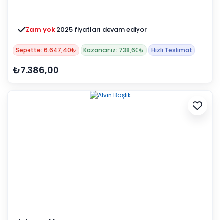
3 ay ertelemeli 18 ay
alışveriş kredisiyle öde
Sepette: 6.647,40₺
Kazancınız: 738,60₺
Hızlı Teslimat
₺7.386,00