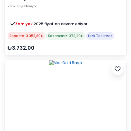
Renkler yükleniyor…
3 ay ertelemeli 18 ay
alışveriş kredisiyle öde
Sepette: 3.358,80₺
Kazancınız: 373,20₺
Hızlı Teslimat
₺3.732,00