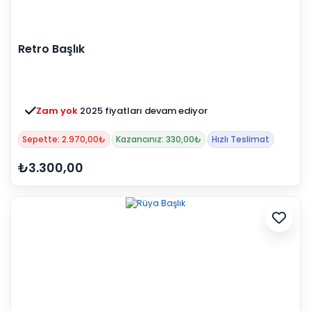
Retro Başlık
3 ay ertelemeli 18 ay
alışveriş kredisiyle öde
Sepette: 2.970,00₺
Kazancınız: 330,00₺
Hızlı Teslimat
₺3.300,00