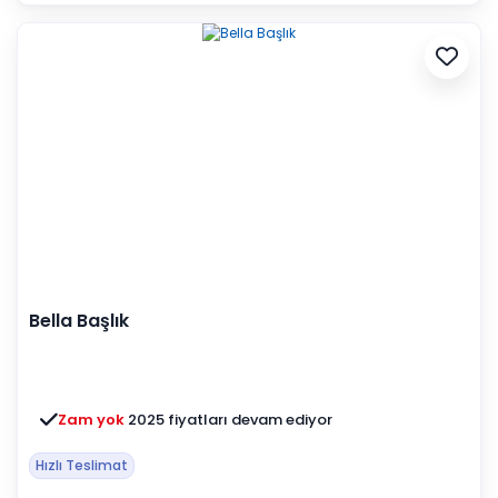
Bella Başlık
3 ay ertelemeli 18 ay
alışveriş kredisiyle öde
Hızlı Teslimat