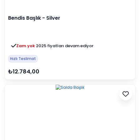
Bendis Başlık - Silver
3 ay ertelemeli 18 ay
alışveriş kredisiyle öde
Hızlı Teslimat
₺12.784,00