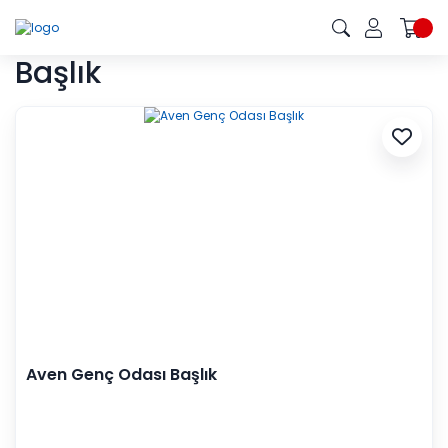
Başlık
Aven Genç Odası Başlık