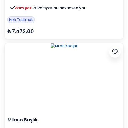
3 ay ertelemeli 18 ay
alışveriş kredisiyle öde
Hızlı Teslimat
₺7.472,00
Milano Başlık