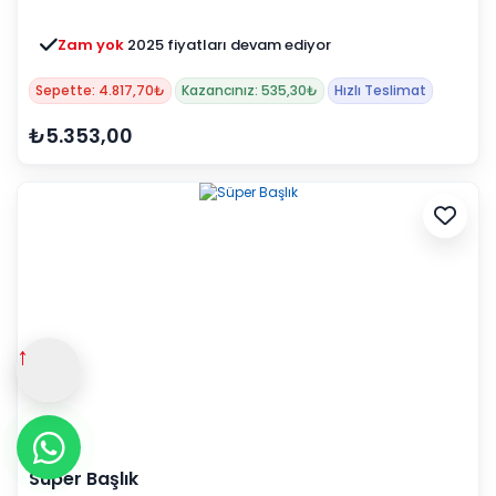
3 ay ertelemeli 18 ay
alışveriş kredisiyle öde
Sepette: 4.817,70₺
Kazancınız: 535,30₺
Hızlı Teslimat
₺5.353,00
↑
Süper Başlık