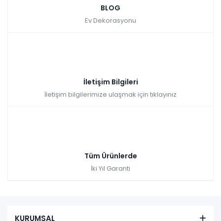
BLOG
Ev Dekorasyonu
İletişim Bilgileri
İletişim bilgilerimize ulaşmak için tıklayınız
Tüm Ürünlerde
İki Yıl Garanti
KURUMSAL