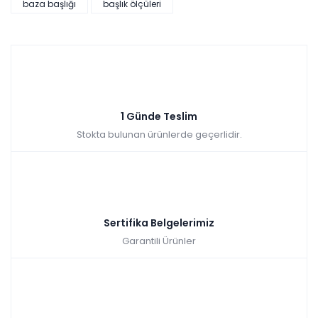
baza başlığı
başlık ölçüleri
1 Günde Teslim
Stokta bulunan ürünlerde geçerlidir.
Sertifika Belgelerimiz
Garantili Ürünler