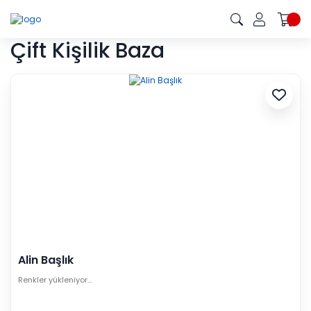
Çift Kişilik Baza
Alin Başlık
Renkler yükleniyor…