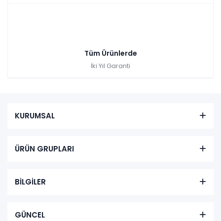
Tüm Ürünlerde
İki Yıl Garanti
KURUMSAL
ÜRÜN GRUPLARI
BİLGİLER
GÜNCEL