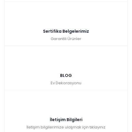
Sertifika Belgelerimiz
Garantili Ürünler
BLOG
Ev Dekorasyonu
İletişim Bilgileri
İletişim bilgilerimize ulaşmak için tıklayınız