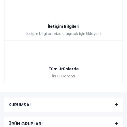
İletişim Bilgileri
İletişim bilgilerimize ulaşmak için tıklayınız
Tüm Ürünlerde
İki Yıl Garanti
KURUMSAL
ÜRÜN GRUPLARI