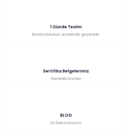
1 Günde Teslim
Stokta bulunan ürünlerde geçerlidir.
Sertifika Belgelerimiz
Garantili Ürünler
BLOG
Ev Dekorasyonu