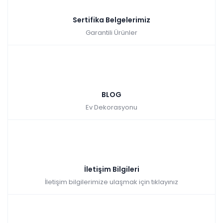
Sertifika Belgelerimiz
Garantili Ürünler
BLOG
Ev Dekorasyonu
İletişim Bilgileri
İletişim bilgilerimize ulaşmak için tıklayınız