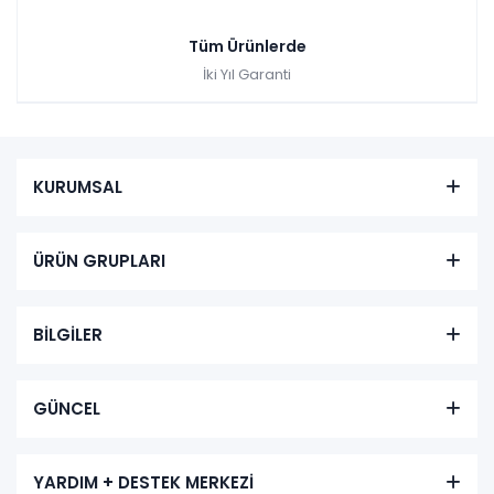
Tüm Ürünlerde
İki Yıl Garanti
KURUMSAL
ÜRÜN GRUPLARI
BİLGİLER
GÜNCEL
YARDIM + DESTEK MERKEZİ