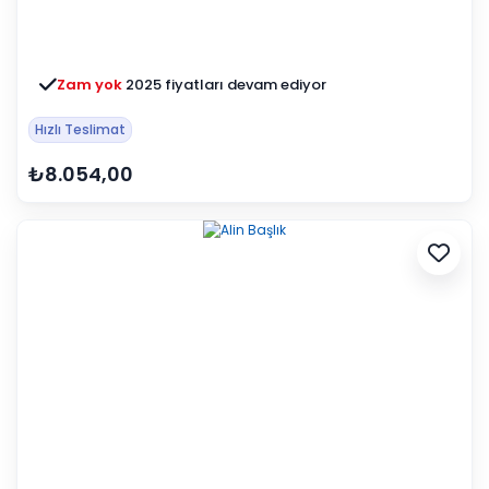
Zam yok
2025 fiyatları devam ediyor
Hızlı Teslimat
₺8.054,00