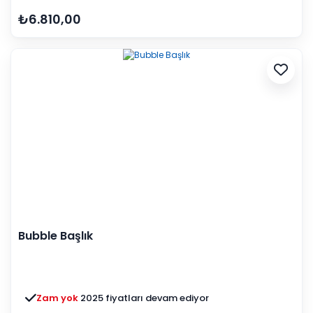
₺6.810,00
Bubble Başlık
Zam yok
2025 fiyatları devam ediyor