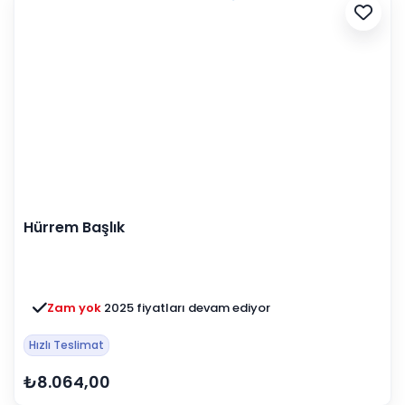
Hürrem Başlık
Zam yok
2025 fiyatları devam ediyor
Hızlı Teslimat
₺8.064,00