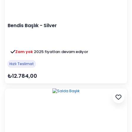
Bendis Başlık - Silver
Zam yok
2025 fiyatları devam ediyor
Hızlı Teslimat
₺12.784,00