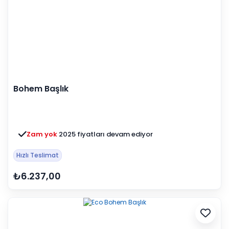
Bohem Başlık
Zam yok
2025 fiyatları devam ediyor
Hızlı Teslimat
₺6.237,00