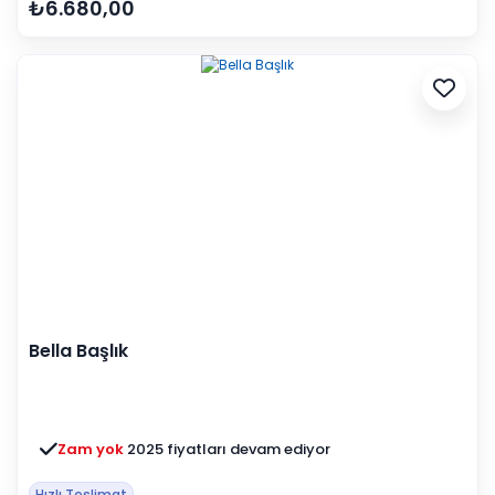
₺6.680,00
Bella Başlık
Zam yok
2025 fiyatları devam ediyor
Hızlı Teslimat