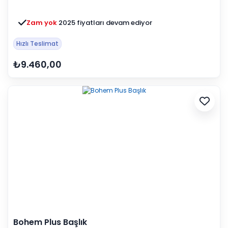
Zam yok
2025 fiyatları devam ediyor
Hızlı Teslimat
₺9.460,00
Bohem Plus Başlık