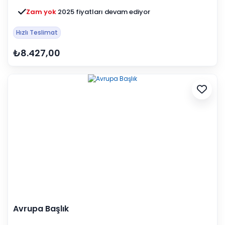
Zam yok
2025 fiyatları devam ediyor
Hızlı Teslimat
₺8.427,00
Avrupa Başlık