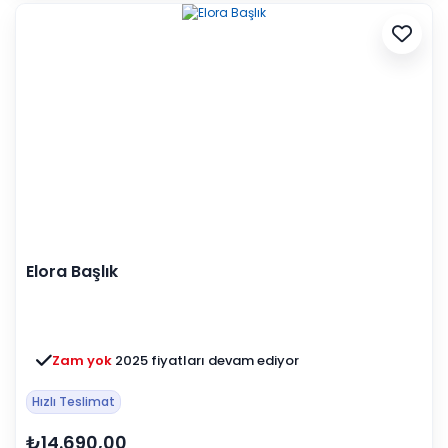
Elora Başlık
Zam yok
2025 fiyatları devam ediyor
Hızlı Teslimat
₺14.690,00