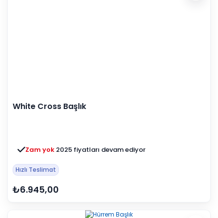
White Cross Başlık
Zam yok
2025 fiyatları devam ediyor
Hızlı Teslimat
₺6.945,00