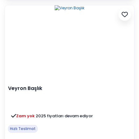
Veyron Başlık
Zam yok
2025 fiyatları devam ediyor
Hızlı Teslimat