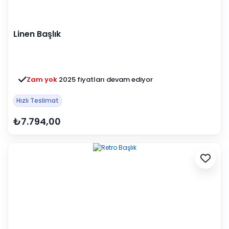
Linen Başlık
Zam yok
2025 fiyatları devam ediyor
Hızlı Teslimat
₺7.794,00