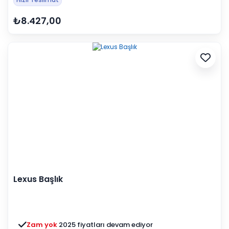
₺8.427,00
Lexus Başlık
Zam yok
2025 fiyatları devam ediyor