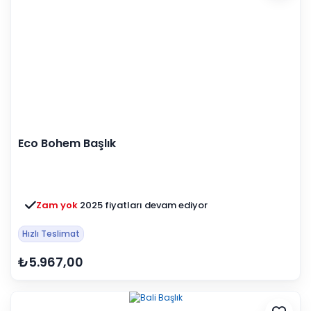
Eco Bohem Başlık
Zam yok
2025 fiyatları devam ediyor
Hızlı Teslimat
₺5.967,00