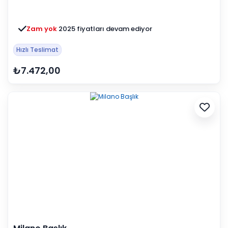
Zam yok
2025 fiyatları devam ediyor
Hızlı Teslimat
₺7.472,00