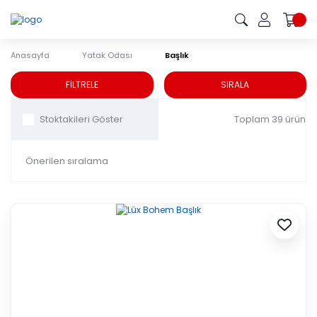
Anasayfa
Yatak Odası
Başlık
Başlık
FİLTRELE
SIRALA
Toplam 39 ürün