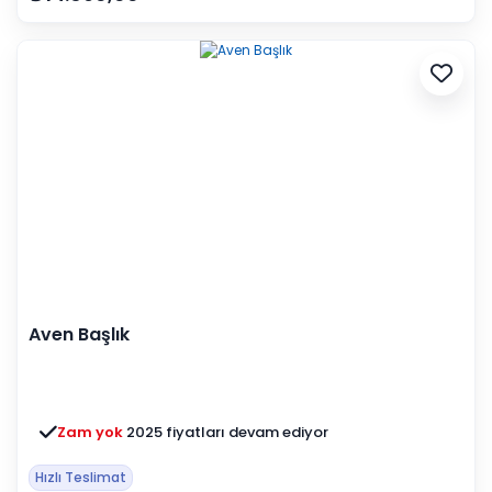
Aven Başlık
Zam yok
2025 fiyatları devam ediyor
Hızlı Teslimat