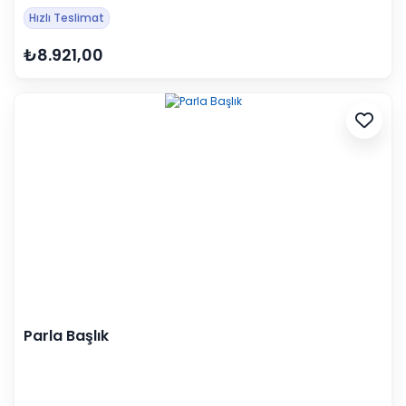
Hızlı Teslimat
₺8.921,00
Parla Başlık