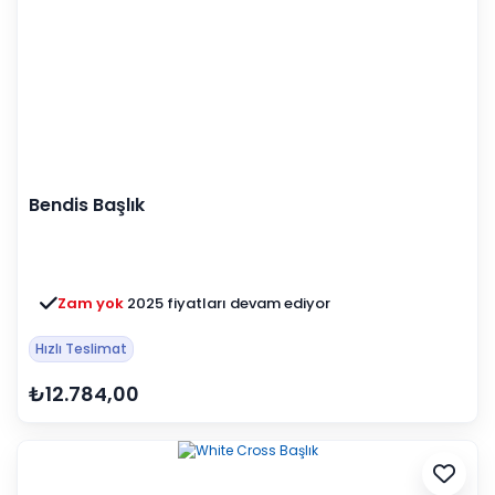
Bendis Başlık
Zam yok
2025 fiyatları devam ediyor
Hızlı Teslimat
₺12.784,00