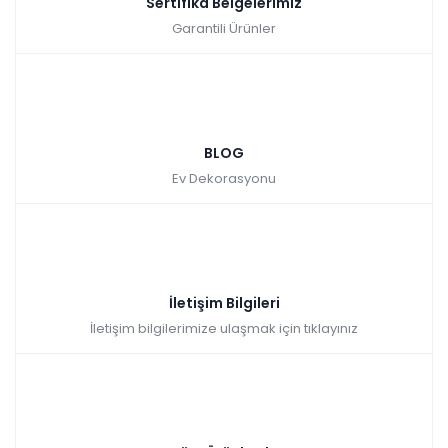
Sertifika Belgelerimiz
Garantili Ürünler
BLOG
Ev Dekorasyonu
İletişim Bilgileri
İletişim bilgilerimize ulaşmak için tıklayınız