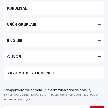
KURUMSAL
ÜRÜN GRUPLARI
BİLGİLER
GÜNCEL
YARDIM + DESTEK MERKEZİ
Kampanyalar ve en yeni ürünlerimizden haberiniz olsun,
E-Mail adresinizi haber listemize ücretsiz kaydedin, bizi takip
etmeye başlayın.