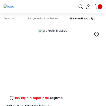
Anasayfa
Bahçe ve Balkon Takımı
Şile Pratik Mobilya
169 kişinin sepetinde,
kaçırma!