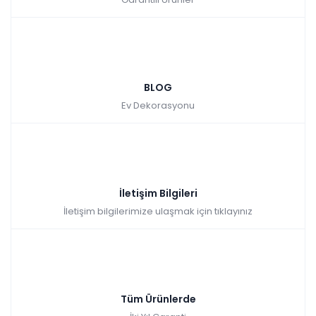
BLOG
Ev Dekorasyonu
İletişim Bilgileri
İletişim bilgilerimize ulaşmak için tıklayınız
Tüm Ürünlerde