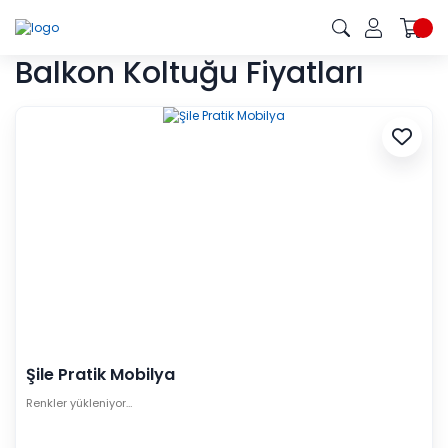
Balkon Koltuğu Fiyatları
Şile Pratik Mobilya
Renkler yükleniyor…