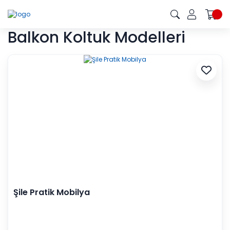
Balkon Koltuk Modelleri
Şile Pratik Mobilya