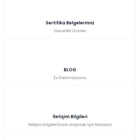
Sertifika Belgelerimiz
Garantili Ürünler
BLOG
Ev Dekorasyonu
İletişim Bilgileri
İletişim bilgilerimize ulaşmak için tıklayınız