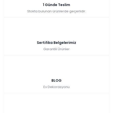
1 Günde Teslim
Stokta bulunan ürünlerde geçerlidir.
Sertifika Belgelerimiz
Garantili Ürünler
BLOG
Ev Dekorasyonu