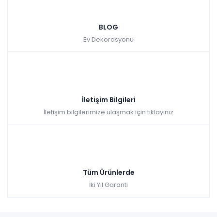
BLOG
Ev Dekorasyonu
İletişim Bilgileri
İletişim bilgilerimize ulaşmak için tıklayınız
Tüm Ürünlerde
İki Yıl Garanti