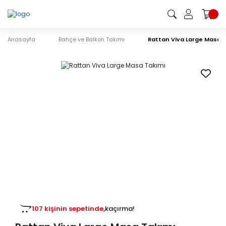
Anasayfa
Bahçe ve Balkon Takımı
Rattan Viva Large Masa 
107 kişinin sepetinde,
kaçırma!