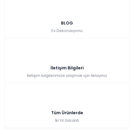
BLOG
Ev Dekorasyonu
İletişim Bilgileri
İletişim bilgilerimize ulaşmak için tıklayınız
Tüm Ürünlerde
İki Yıl Garanti