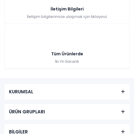
İletişim Bilgileri
İletişim bilgilerimize ulaşmak için tıklayınız
Tüm Ürünlerde
İki Yıl Garanti
KURUMSAL
ÜRÜN GRUPLARI
BİLGİLER