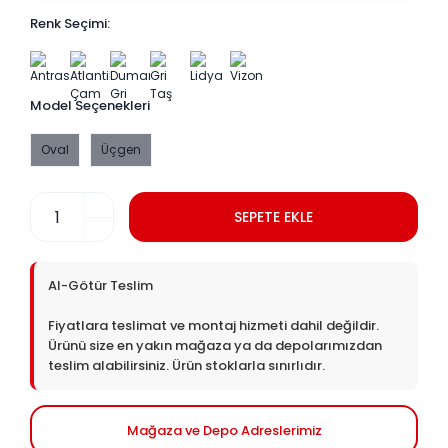
Renk Seçimi:
Model Seçenekleri
Oval
Üçgen
SEPETE EKLE