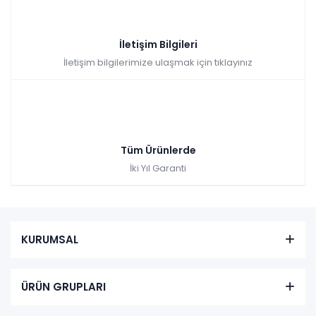
İletişim Bilgileri
İletişim bilgilerimize ulaşmak için tıklayınız
Tüm Ürünlerde
İki Yıl Garanti
KURUMSAL
ÜRÜN GRUPLARI