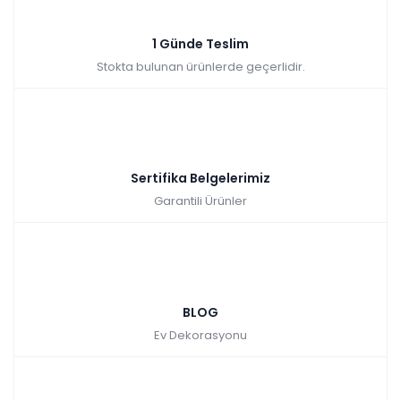
1 Günde Teslim
Stokta bulunan ürünlerde geçerlidir.
Sertifika Belgelerimiz
Garantili Ürünler
BLOG
Ev Dekorasyonu