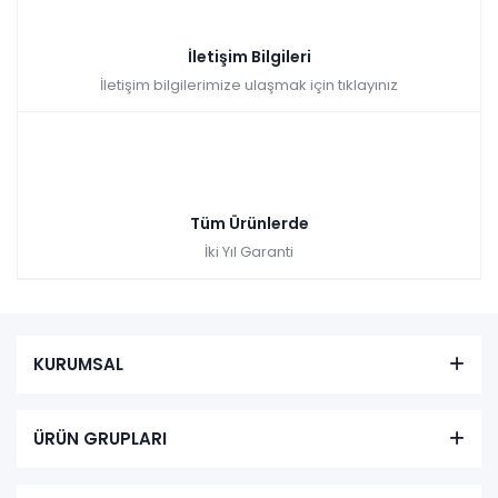
İletişim Bilgileri
İletişim bilgilerimize ulaşmak için tıklayınız
Tüm Ürünlerde
İki Yıl Garanti
KURUMSAL
ÜRÜN GRUPLARI