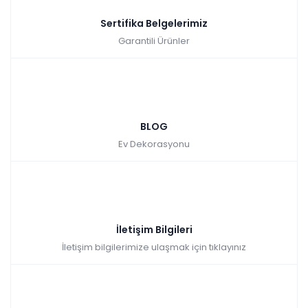
Sertifika Belgelerimiz
Garantili Ürünler
BLOG
Ev Dekorasyonu
İletişim Bilgileri
İletişim bilgilerimize ulaşmak için tıklayınız