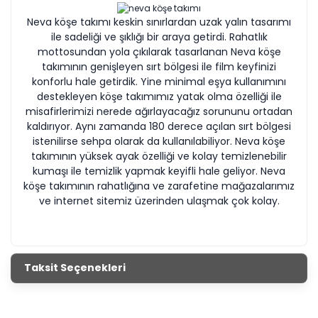
Neva köşe takımı keskin sınırlardan uzak yalın tasarımı
ile sadeliği ve şıklığı bir araya getirdi. Rahatlık
mottosundan yola çıkılarak tasarlanan Neva köşe
takımının genişleyen sırt bölgesi ile film keyfinizi
konforlu hale getirdik. Yine minimal eşya kullanımını
destekleyen köşe takımımız yatak olma özelliği ile
misafirlerimizi nerede ağırlayacağız sorununu ortadan
kaldırıyor. Aynı zamanda 180 derece açılan sırt bölgesi
istenilirse sehpa olarak da kullanılabiliyor. Neva köşe
takımının yüksek ayak özelliği ve kolay temizlenebilir
kumaşı ile temizlik yapmak keyifli hale geliyor. Neva
köşe takımının rahatlığına ve zarafetine mağazalarımız
ve internet sitemiz üzerinden ulaşmak çok kolay.
Taksit Seçenekleri