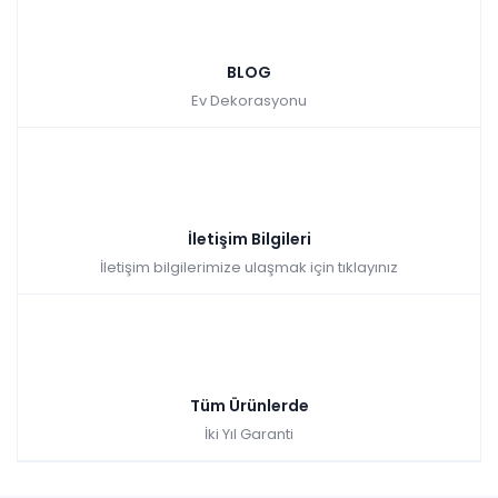
BLOG
Ev Dekorasyonu
İletişim Bilgileri
İletişim bilgilerimize ulaşmak için tıklayınız
Tüm Ürünlerde
İki Yıl Garanti