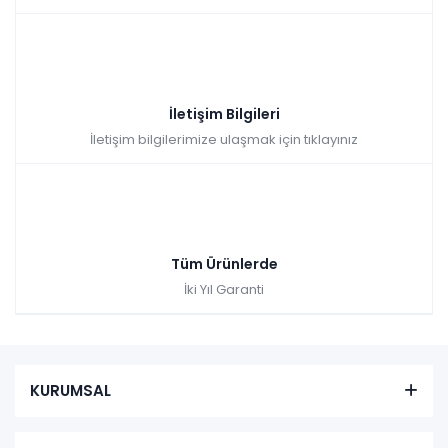
İletişim Bilgileri
İletişim bilgilerimize ulaşmak için tıklayınız
Tüm Ürünlerde
İki Yıl Garanti
KURUMSAL