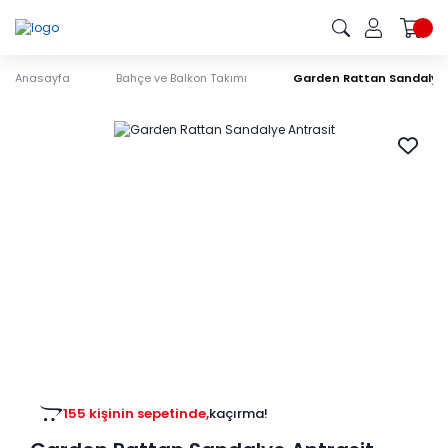
Anasayfa
Bahçe ve Balkon Takımı
Garden Rattan Sandalye 
155 kişinin sepetinde,
kaçırma!