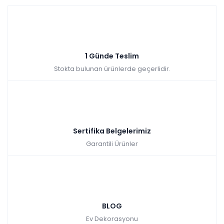
1 Günde Teslim
Stokta bulunan ürünlerde geçerlidir.
Sertifika Belgelerimiz
Garantili Ürünler
BLOG
Ev Dekorasyonu