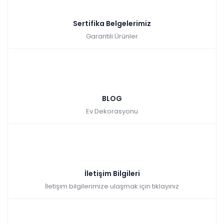
Sertifika Belgelerimiz
Garantili Ürünler
BLOG
Ev Dekorasyonu
İletişim Bilgileri
İletişim bilgilerimize ulaşmak için tıklayınız