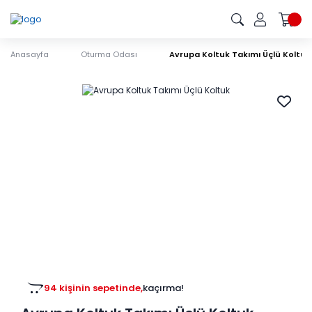
Anasayfa
Oturma Odası
Avrupa Koltuk Takımı Üçlü Koltuk
94 kişinin sepetinde,
kaçırma!