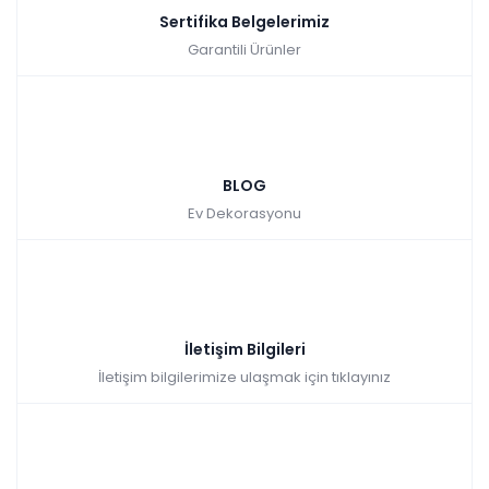
Sertifika Belgelerimiz
Garantili Ürünler
BLOG
Ev Dekorasyonu
İletişim Bilgileri
İletişim bilgilerimize ulaşmak için tıklayınız