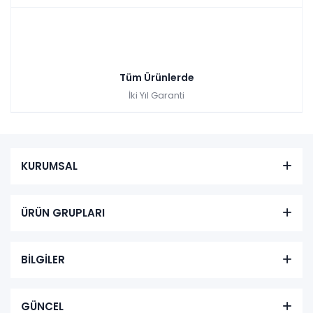
Tüm Ürünlerde
İki Yıl Garanti
KURUMSAL
ÜRÜN GRUPLARI
BİLGİLER
GÜNCEL