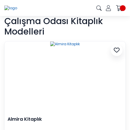
Çalışma Odası Kitaplık
Modelleri
Almira Kitaplık