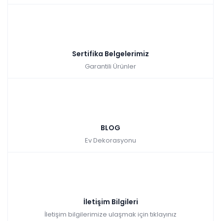
Sertifika Belgelerimiz
Garantili Ürünler
BLOG
Ev Dekorasyonu
İletişim Bilgileri
İletişim bilgilerimize ulaşmak için tıklayınız