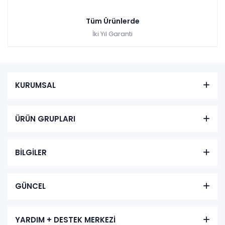
Tüm Ürünlerde
İki Yıl Garanti
KURUMSAL
ÜRÜN GRUPLARI
BİLGİLER
GÜNCEL
YARDIM + DESTEK MERKEZİ