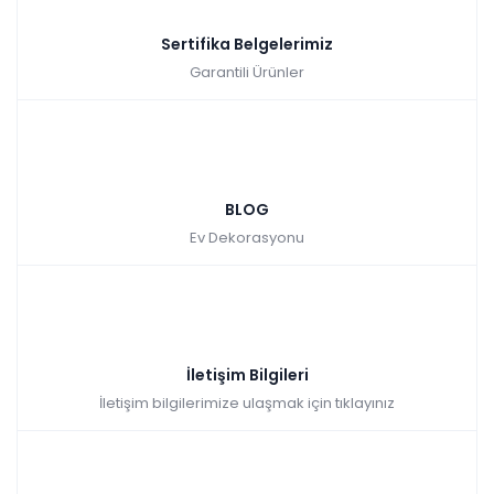
Sertifika Belgelerimiz
Garantili Ürünler
BLOG
Ev Dekorasyonu
İletişim Bilgileri
İletişim bilgilerimize ulaşmak için tıklayınız