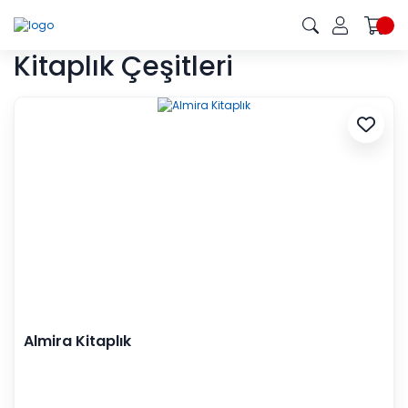
Kitaplık Çeşitleri
Almira Kitaplık