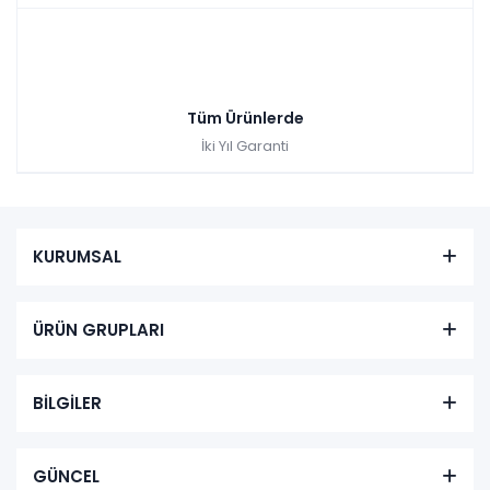
Tüm Ürünlerde
İki Yıl Garanti
KURUMSAL
ÜRÜN GRUPLARI
BİLGİLER
GÜNCEL