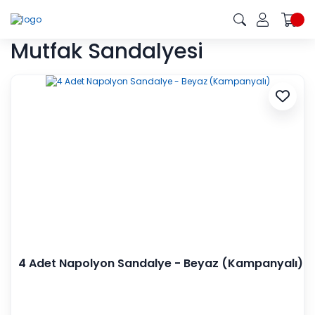
Mutfak Sandalyesi
4 Adet Napolyon Sandalye - Beyaz (Kampanyalı)