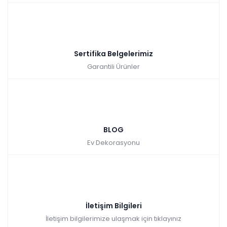
Sertifika Belgelerimiz
Garantili Ürünler
BLOG
Ev Dekorasyonu
İletişim Bilgileri
İletişim bilgilerimize ulaşmak için tıklayınız