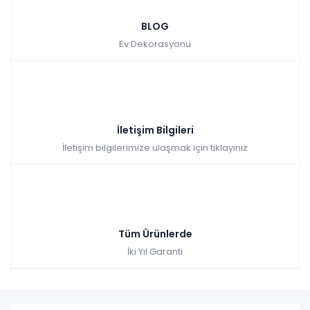
BLOG
Ev Dekorasyonu
İletişim Bilgileri
İletişim bilgilerimize ulaşmak için tıklayınız
Tüm Ürünlerde
İki Yıl Garanti