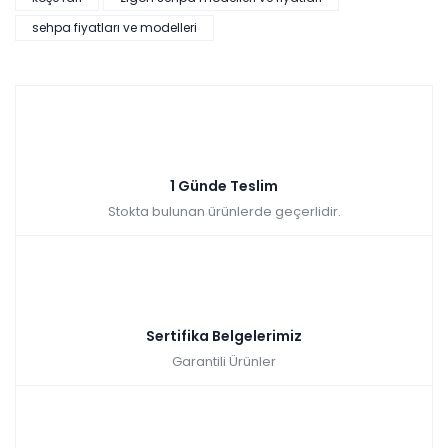
sehpa fiyatları ve modelleri
1 Günde Teslim
Stokta bulunan ürünlerde geçerlidir.
Sertifika Belgelerimiz
Garantili Ürünler