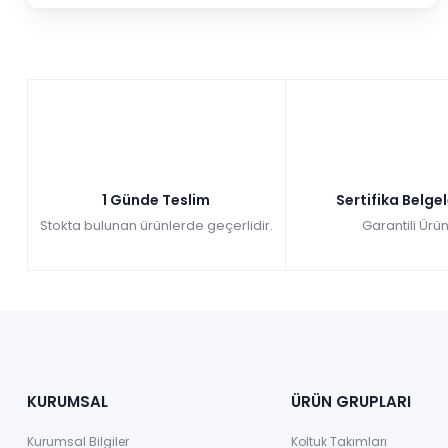
1 Günde Teslim
Sertifika Belge
Stokta bulunan ürünlerde geçerlidir.
Garantili Ürün
KURUMSAL
ÜRÜN GRUPLARI
Kurumsal Bilgiler
Koltuk Takımları