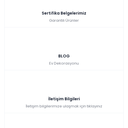
Sertifika Belgelerimiz
Garantili Ürünler
BLOG
Ev Dekorasyonu
İletişim Bilgileri
İletişim bilgilerimize ulaşmak için tıklayınız