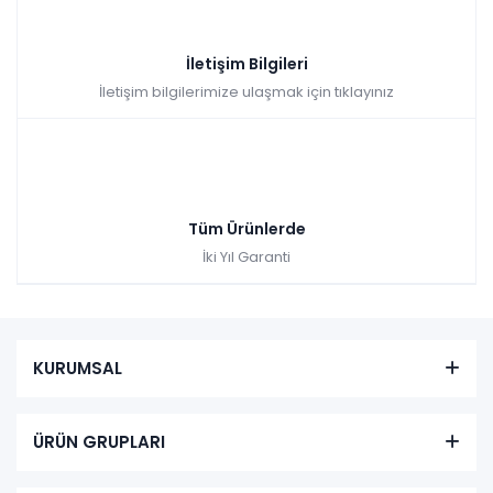
İletişim Bilgileri
İletişim bilgilerimize ulaşmak için tıklayınız
Tüm Ürünlerde
İki Yıl Garanti
KURUMSAL
ÜRÜN GRUPLARI