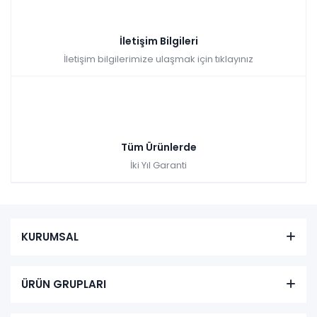
İletişim Bilgileri
İletişim bilgilerimize ulaşmak için tıklayınız
Tüm Ürünlerde
İki Yıl Garanti
KURUMSAL
ÜRÜN GRUPLARI