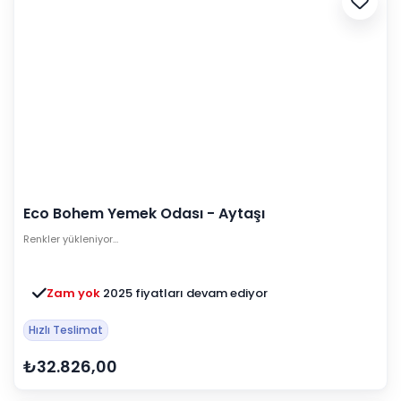
Eco Bohem Yemek Odası - Aytaşı
Renkler yükleniyor…
Zam yok
2025 fiyatları devam ediyor
Hızlı Teslimat
₺32.826,00