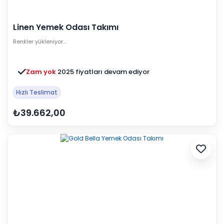
Linen Yemek Odası Takımı
Renkler yükleniyor…
Zam yok
2025 fiyatları devam ediyor
Hızlı Teslimat
₺39.662,00