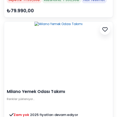
₺79.990,00
Milano Yemek Odası Takımı
Renkler yükleniyor…
Zam yok
2025 fiyatları devam ediyor