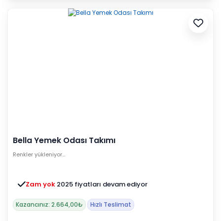
Bella Yemek Odası Takımı
Renkler yükleniyor…
Zam yok
2025 fiyatları devam ediyor
Kazancınız: 2.664,00₺
Hızlı Teslimat