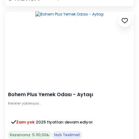
Bohem Plus Yemek Odası - Aytaşı
Renkler yükleniyor…
Zam yok
2025 fiyatları devam ediyor
Kazancınız: 5.110,00₺
Hızlı Teslimat