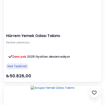
Hürrem Yemek Odası Takımı
Renkler yükleniyor…
Zam yok
2025 fiyatları devam ediyor
Hızlı Teslimat
₺50.826,00