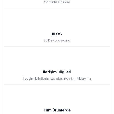
Garantili Ürünler
BLOG
Ev Dekorasyonu
İletişim Bilgileri
İletişim bilgilerimize ulaşmak için tıklayınız
Tüm Ürünlerde