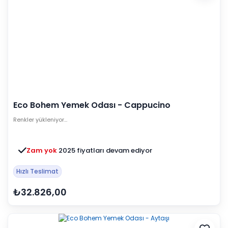
Eco Bohem Yemek Odası - Cappucino
Renkler yükleniyor…
Zam yok
2025 fiyatları devam ediyor
Hızlı Teslimat
₺32.826,00