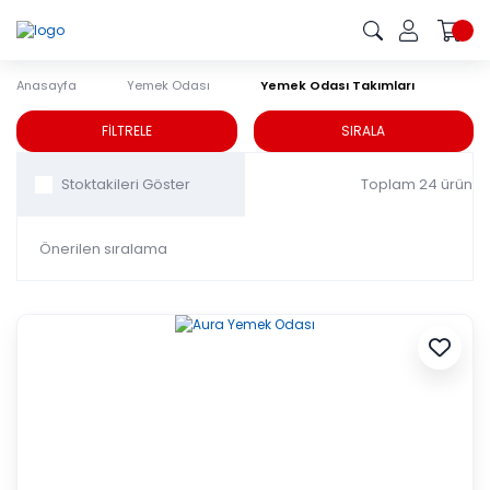
Anasayfa
Yemek Odası
Yemek Odası Takımları
Yemek Odası Takımları
FİLTRELE
SIRALA
Toplam 24 ürün