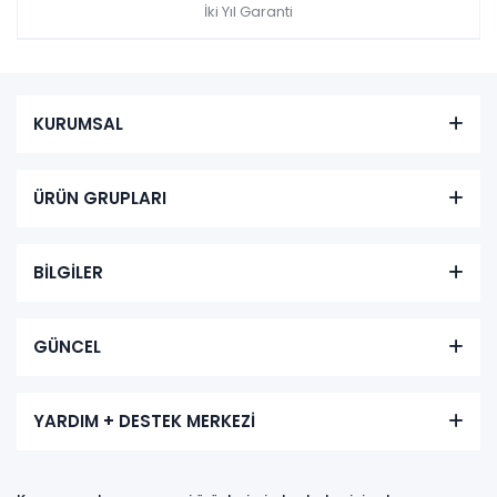
İki Yıl Garanti
KURUMSAL
ÜRÜN GRUPLARI
BİLGİLER
GÜNCEL
YARDIM + DESTEK MERKEZİ