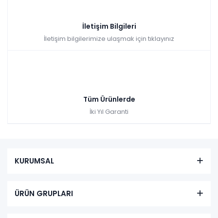
İletişim Bilgileri
İletişim bilgilerimize ulaşmak için tıklayınız
Tüm Ürünlerde
İki Yıl Garanti
KURUMSAL
ÜRÜN GRUPLARI