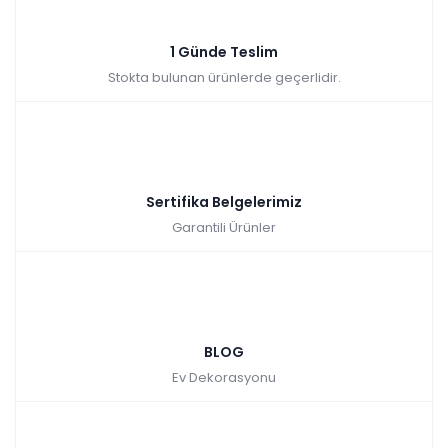
1 Günde Teslim
Stokta bulunan ürünlerde geçerlidir.
Sertifika Belgelerimiz
Garantili Ürünler
BLOG
Ev Dekorasyonu