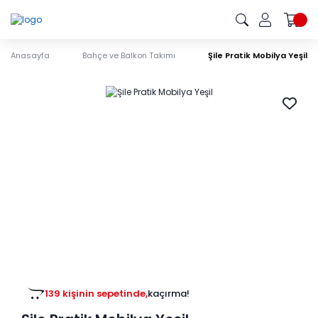
Anasayfa
Bahçe ve Balkon Takımı
Şile Pratik Mobilya Yeşil
139 kişinin sepetinde,
kaçırma!