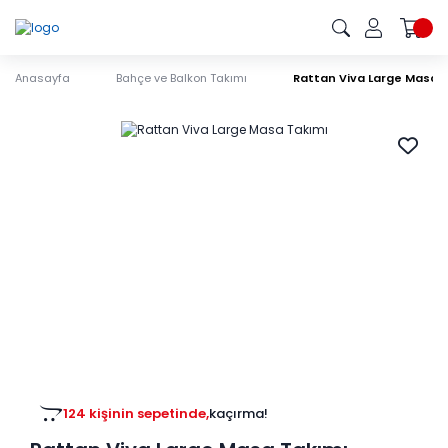
Anasayfa
Bahçe ve Balkon Takımı
Rattan Viva Large Masa 
124 kişinin sepetinde,
kaçırma!