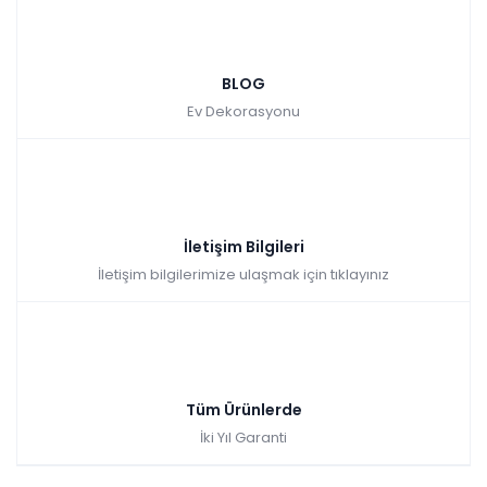
BLOG
Ev Dekorasyonu
İletişim Bilgileri
İletişim bilgilerimize ulaşmak için tıklayınız
Tüm Ürünlerde
İki Yıl Garanti