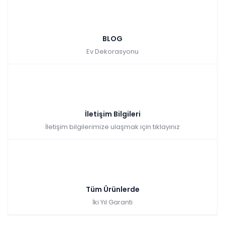
BLOG
Ev Dekorasyonu
İletişim Bilgileri
İletişim bilgilerimize ulaşmak için tıklayınız
Tüm Ürünlerde
İki Yıl Garanti