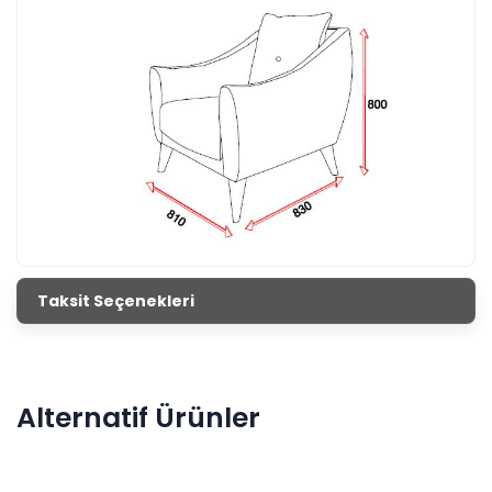
Taksit Seçenekleri
Alternatif Ürünler