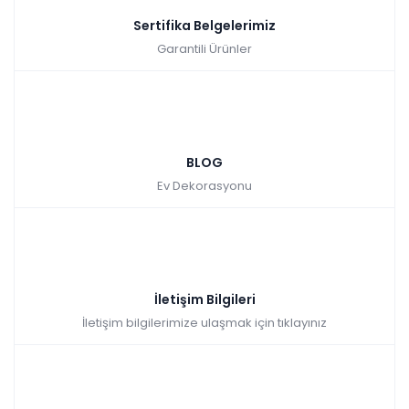
Sertifika Belgelerimiz
Garantili Ürünler
BLOG
Ev Dekorasyonu
İletişim Bilgileri
İletişim bilgilerimize ulaşmak için tıklayınız