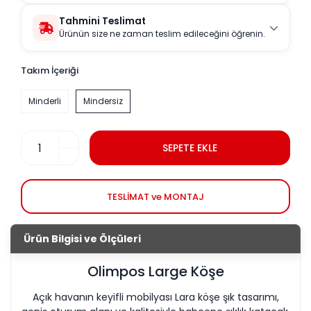
Tahmini Teslimat
Ürünün size ne zaman teslim edileceğini öğrenin.
Takım İçeriği
Minderli
Mindersiz
SEPETE EKLE
TESLİMAT ve MONTAJ
Ürün Bilgisi ve Ölçüleri
Olimpos Large Köşe
Açık havanın keyifli mobilyası Lara köşe şık tasarımı,