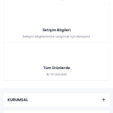
İletişim Bilgileri
İletişim bilgilerimize ulaşmak için tıklayınız
Tüm Ürünlerde
İki Yıl Garanti
KURUMSAL