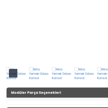
Modüler Parça Seçenekleri